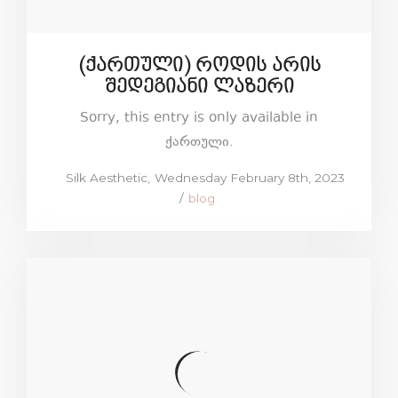
(ქართული) როდის არის
შედეგიანი ლაზერი
Sorry, this entry is only available in
ქართული.
Posted
by
Silk Aesthetic
Wednesday February 8th, 2023
on
Posted
blog
in