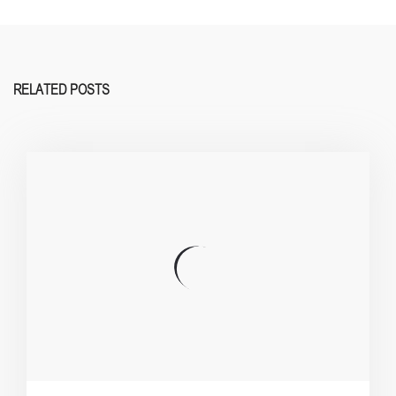
RELATED POSTS