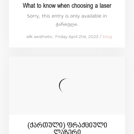
What to know when choosing a laser
Sorry, this entry is only available in
ქართული.
Posted
Posted
by
silk aesthetic
Friday April 21st, 2023
blog
on
in
(ქართული) ფრაქციული
ლაზერი