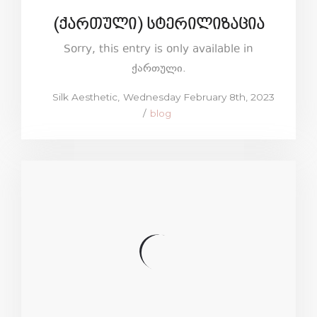
(ქართული) სტერილიზაცია
Sorry, this entry is only available in
ქართული.
Posted
by
Silk Aesthetic
Wednesday February 8th, 2023
on
Posted
blog
in