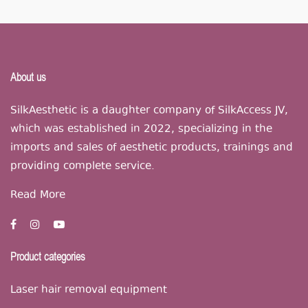
About us
SilkAesthetic is a daughter company of SilkAccess JV,
which was established in 2022, specializing in the
imports and sales of aesthetic products, trainings and
providing complete service.
Read More
Product categories
Laser hair removal equipment