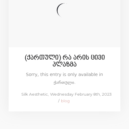
(ქართული) რა არის ცივი
პლაზმა
Sorry, this entry is only available in
ქართული.
Posted
by
Silk Aesthetic
Wednesday February 8th, 2023
on
Posted
blog
in