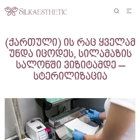
(ქართული) ის რაც ყველამ
უნდა იცოდეს, სილამაზის
სალონში ვიზიტამდე –
სტერილიზაცია