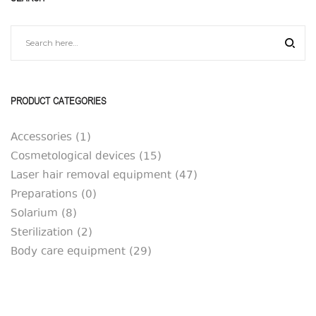
PRODUCT CATEGORIES
Accessories
(1)
Cosmetological devices
(15)
Laser hair removal equipment
(47)
Preparations
(0)
Solarium
(8)
Sterilization
(2)
Body care equipment
(29)