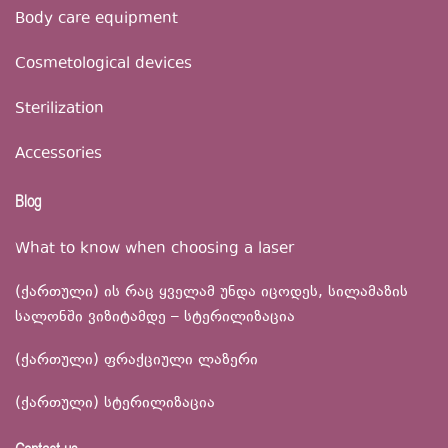
Body care equipment
Cosmetological devices
Sterilization
Accessories
Blog
What to know when choosing a laser
(ქართული) ის რაც ყველამ უნდა იცოდეს, სილამაზის
სალონში ვიზიტამდე – სტერილიზაცია
(ქართული) ფრაქციული ლაზერი
(ქართული) სტერილიზაცია