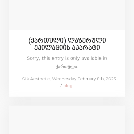
(ქართული) ლაზერული
ეპილაციის აპარატი
Sorry, this entry is only available in
ქართული.
Posted
by
Silk Aesthetic
Wednesday February 8th, 2023
on
Posted
blog
in