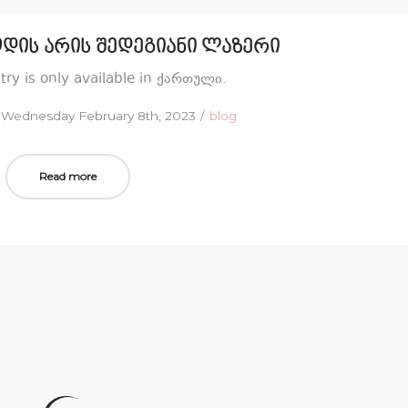
დის არის შედეგიანი ლაზერი
ntry is only available in ქართული.
Posted
Posted
Wednesday February 8th, 2023
blog
on
in
Read more