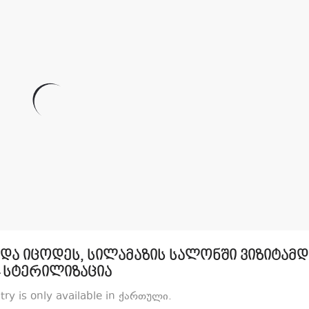
ნდა იცოდეს, სილამაზის სალონში ვიზიტამდ
 სტერილიზაცია
ntry is only available in ქართული.