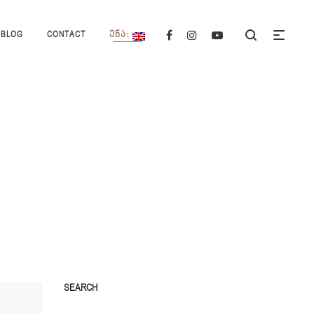
BLOG
CONTACT
ᲔᲜᲐ:
SEARCH