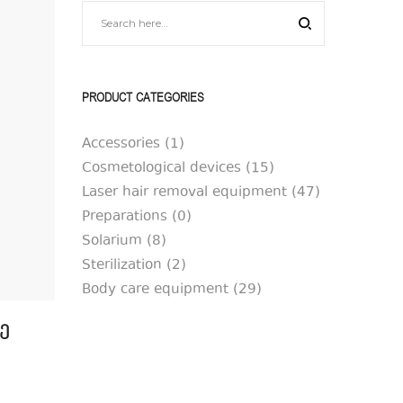
PRODUCT CATEGORIES
Accessories
(1)
Cosmetological devices
(15)
Laser hair removal equipment
(47)
Preparations
(0)
Solarium
(8)
Sterilization
(2)
Body care equipment
(29)
ე