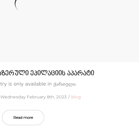
ზერული ეპილაციის აპარატი
ntry is only available in ქართული.
Posted
Posted
Wednesday February 8th, 2023
blog
on
in
Read more