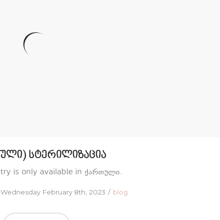
ული) სტერილიზაცია
ntry is only available in ქართული.
Posted
Posted
Wednesday February 8th, 2023
blog
on
in