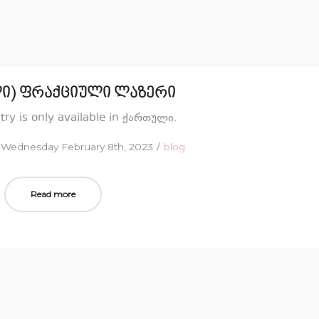
ი) ფრაქციული ლაზერი
ntry is only available in ქართული.
Posted
Posted
Wednesday February 8th, 2023
blog
on
in
Read more