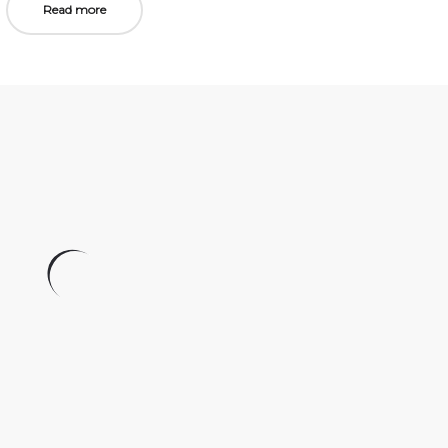
Read more