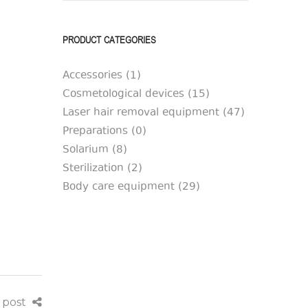
PRODUCT CATEGORIES
Accessories
(1)
Cosmetological devices
(15)
Laser hair removal equipment
(47)
Preparations
(0)
Solarium
(8)
Sterilization
(2)
Body care equipment
(29)
s post