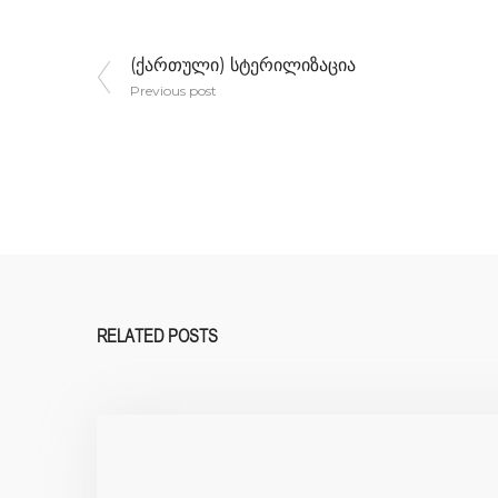
Post
(ქართული) სტერილიზაცია
Previous post
navigation
RELATED POSTS