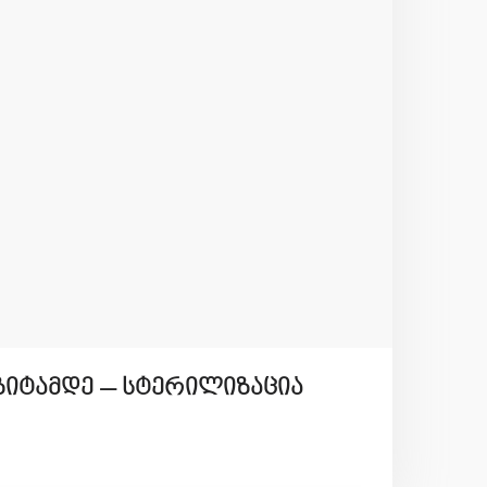
ზიტამდე – სტერილიზაცია