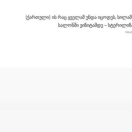
(ქართული) ის რაც ყველამ უნდა იცოდეს, სილამ
სალონში ვიზიტამდე – სტერილიზ
Nex