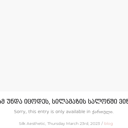
ამ უნდა იცოდეს, სილამაზის სალონში ვი
Sorry, this entry is only available in ქართული.
Posted
Posted
by
Silk Aesthetic
Thursday March 23rd, 2023
blog