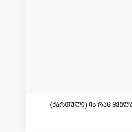
(ქართული) ის რაც ყველ