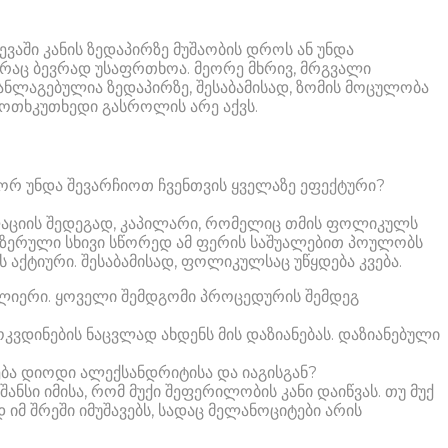
აში კანის ზედაპირზე მუშაობის დროს ან უნდა
, რაც ბევრად უსაფრთხოა. მეორე მხრივ, მრგვალი
განლაგებულია ზედაპირზე, შესაბამისად, ზომის მოცულობა
 ოთხკუთხედი გასროლის არე აქვს.
გორ უნდა შევარჩიოთ ჩვენთვის ყველაზე ეფექტური?
პილაციის შედეგად, კაპილარი, რომელიც თმის ფოლიკულს
 ლაზერული სხივი სწორედ ამ ფერის საშუალებით პოულობს
 აქტიური. შესაბამისად, ფოლიკულსაც უწყდება კვება.
ძლიერი. ყოველი შემდგომი პროცედურის შემდეგ
ოკვდინების ნაცვლად ახდენს მის დაზიანებას. დაზიანებული
ება დიოდი ალექსანდრიტისა და იაგისგან?
ანსი იმისა, რომ მუქი შეფერილობის კანი დაიწვას. თუ მუქ
 იმ შრეში იმუშავებს, სადაც მელანოციტები არის