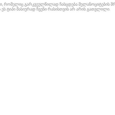
ი, რომელიც გარკვეულწილად ჩასცდება მელანოციტების შრე
ს ტიპი მასიურად ჩვენი რასისთვის არ არის გათვლილი.