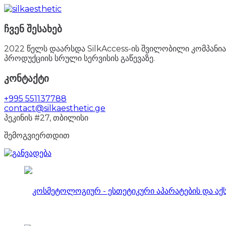
ჩვენ შესახებ
2022 წელს დაარსდა SilkAccess-ის შვილობილი კომპანია 
პროდუქციის სრული სერვისის გაწევაზე.
კონტაქტი
+995 551137788
contact@silkaesthetic.ge
პეკინის #27, თბილისი
შემოგვიერთდით