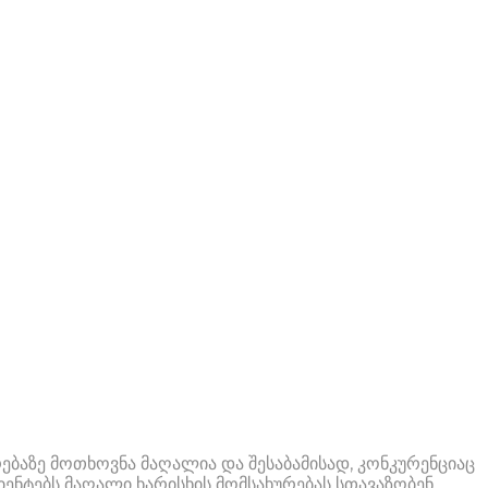
ებაზე მოთხოვნა მაღალია და შესაბამისად, კონკურენციაც
ენტებს მაღალი ხარისხის მომსახურებას სთავაზობენ.