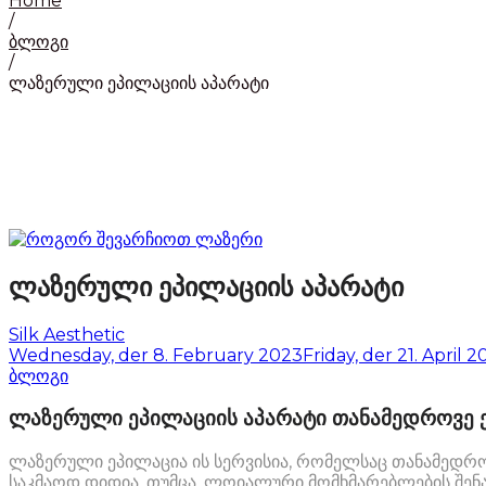
Home
/
ბლოგი
/
ლაზერული ეპილაციის აპარატი
ლაზერული ეპილაციის აპარატი
by
Silk Aesthetic
Posted
Wednesday, der 8. February 2023
Friday, der 21. April 
on
Posted
ბლოგი
in
ლაზერული ეპილაციის აპარატი თანამედროვე ე
ლაზერული ეპილაცია ის სერვისია, რომელსაც თანამედროვ
საკმაოდ დიდია. თუმცა, ლოიალური მომხმარებლების შენა