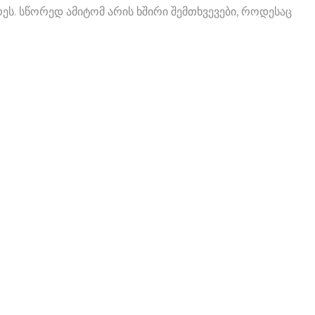
ს. სწორედ ამიტომ არის ხშირი შემთხვევები, როდესაც