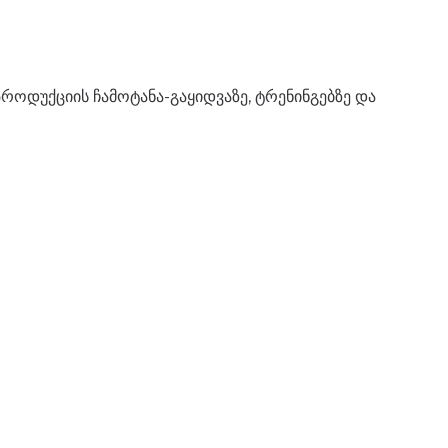
როდუქციის ჩამოტანა-გაყიდვაზე, ტრენინგებზე და