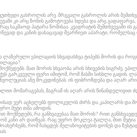
კუთხედი გასროლის არე. მრგვალი გასროლის არის შემთხვევ
ევაში კი არც ზონის გამოტოვება ხდება და არც გადაფარვა
რაც საკმაოდ პატარა ზომისაა. კვადრატის შემთხვევაში ის 
ღწევად და კანის დასაცავად შეარჩიეთ აპარატი, რომელსაც
ბაა ლაზერული ეპილაციის სხვადასხვა ტიპებს შორის და რო
პილაცია?
მოქმედებს. მათ შორის სხვაობა არის სხივების სიგრძე. ე
ს აქვს გარკვეული ფერი იმიტომ, რომ მასში სისხლი გადის.
ნვოლუციას ანუ მოკვდინებას. ის ფიბროზდება და აღარ არის
ლით მომარაგებას, მაგრამ ის აღარ არის წინანდელივით 
მარისად ვერ აცხელებს ფოლიკულის ძირს და კაპილარს და მ
ფრო მეტი თმა ამოდის.
თ მოქმედებს, რა განხვავებაა მათ შორის? რით განსხვავდ
ომ კანი არ დაიწვას. რაც უფრო მოკლეა ტალღა, მით მეტია შ
მოახერხებს, რომ ჩასცდეს მელანოციტების დონეს და ზუსტად
ას.