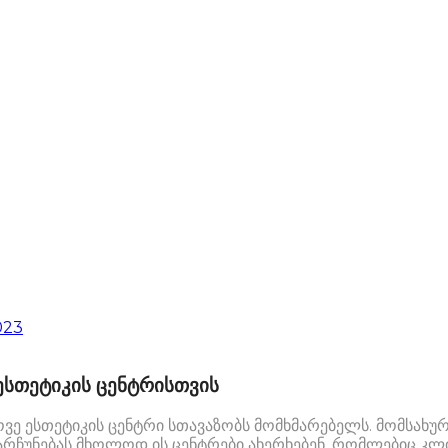
2023
სთეტიკის ცენტრისთვის
ე ესთეტიკის ცენტრი სთავაზობს მომხმარებელს. მომსახურ
რჩუნებას მხოლოდ ის ცენტრები ახერხებენ, რომლებიც კლი