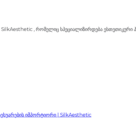
SilkAesthetic , რომელიც სპეციალიზირდება ესთეთიკური პ