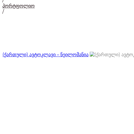
/
პორტფოლიო
/
(ქართული) ავტოკლავი – ნეილომანია