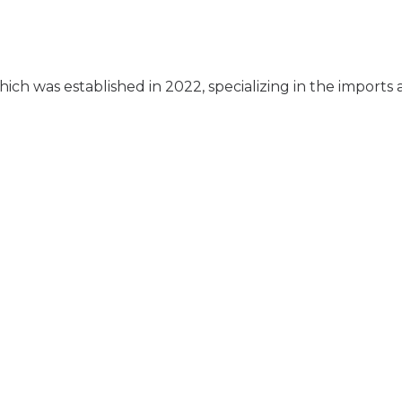
ich was established in 2022, specializing in the imports 