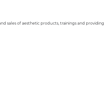
and sales of aesthetic products, trainings and providing