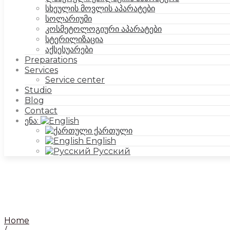
სხეულის მოვლის აპარატები
სოლარიუმი
კოსმეტოლოგიური აპარატები
სტერილიზაცია
აქსესუარები
Preparations
Services
Service center
Studio
Blog
Contact
ენა:
ქართული
English
Русский
Home