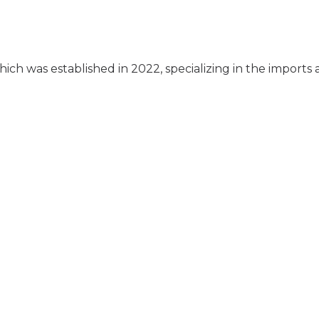
ich was established in 2022, specializing in the imports 