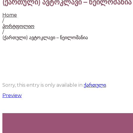
(ქართული) ავტოკლავი – ნეილომანია
Home
/
პორტფოლიო
/
(ქართული) ავტოკლავი – ნეილომანია
Sorry, this entry is only available in
ქართული
.
Preview