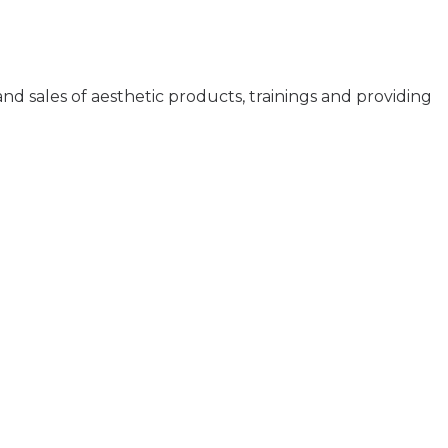
and sales of aesthetic products, trainings and providing