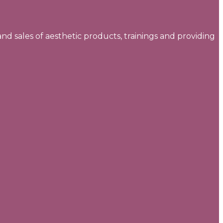
and sales of aesthetic products, trainings and providing