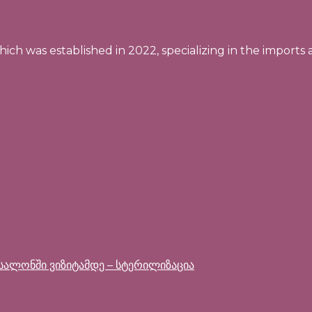
ich was established in 2022, specializing in the imports 
 სალონში ვიზიტამდე – სტერილიზაცია