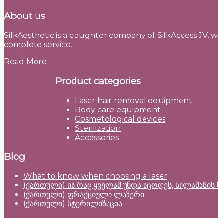
About us
SilkAesthetic is a daughter company of SilkAccess JV, wh
complete service.
Read More
Product categories
Laser hair removal equipment
Body care equipment
Cosmetological devices
Sterilization
Accessories
Blog
What to know when choosing a laser
(ქართული) ის რაც ყველამ უნდა იცოდეს, სილამაზის
(ქართული) ფრაქციული ლაზერი
(ქართული) სტერილიზაცია