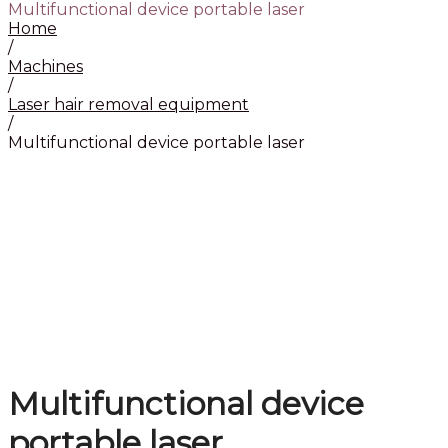
Multifunctional device portable laser
Home
/
Machines
/
Laser hair removal equipment
/
Multifunctional device portable laser
Multifunctional device
portable laser