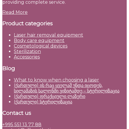
providing complete service.
Read More
Product categories
Laser hair removal equipment
Body care equipment
Cosmetological devices
Sterilization
Accessories
Blog
What to know when choosing a laser
(ქართული) ის რაც ყველამ უნდა იცოდეს,
სილამაზის სალონში ვიზიტამდე – სტერილიზაცია
(ქართული) ფრაქციული ლაზერი
(ქართული) სტერილიზაცია
Contact us
+995 551 13 77 88