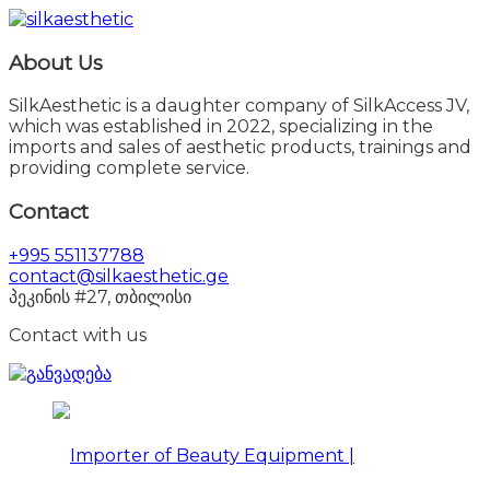
About Us
SilkAesthetic is a daughter company of SilkAccess JV,
which was established in 2022, specializing in the
imports and sales of aesthetic products, trainings and
providing complete service.
Contact
+995 551137788
contact@silkaesthetic.ge
პეკინის #27, თბილისი
Contact with us