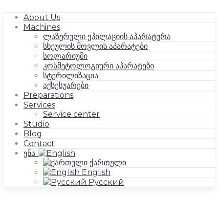
About Us
Machines
ლაზერული ეპილაციის აპარატურა
სხეულის მოვლის აპარატები
სოლარიუმი
კოსმეტოლოგიური აპარატები
სტერილიზაცია
აქსესუარები
Preparations
Services
Service center
Studio
Blog
Contact
ენა:
ქართული
English
Русский