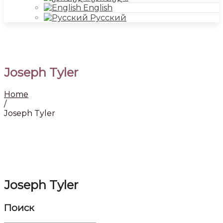
English
Русский
Joseph Tyler
Home
/
Joseph Tyler
Joseph Tyler
Поиск