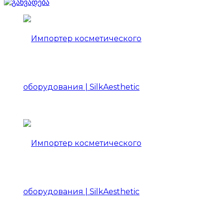
Импортер
косметического