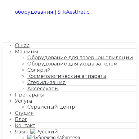
О нас
Машины
Оборудование для лазерной эпиляции
Оборудование для ухода за телом
Солярий
Косметологические аппараты
Стерилизация
Аксессуары
Препараты
Услуга
Сервисный центр
Студия
Блог
Контакт
Язык:
ქართული