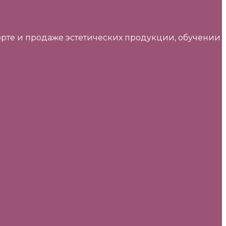
порте и продаже эстетических продукции, обучении