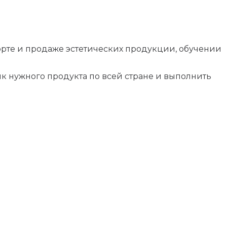
порте и продаже эстетических продукции, обучении
к нужного продукта по всей стране и выполнить