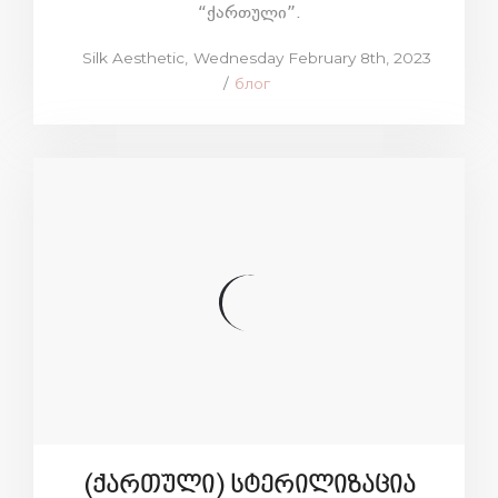
“ქართული”.
Posted
by
Silk Aesthetic
Wednesday February 8th, 2023
on
Posted
блог
in
(ქართული) სტერილიზაცია