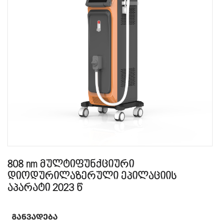
808 nm მულტიფუნქციური
დიოდურილაზერული ეპილაციის
აპარატი 2023 წ