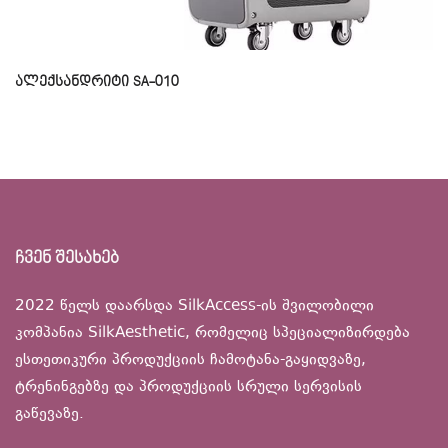
ალექსანდრიტი SA-010
ჩვენ შესახებ
2022 წელს დაარსდა SilkAccess-ის შვილობილი
კომპანია SilkAesthetic, რომელიც სპეციალიზირდება
ესთეთიკური პროდუქციის ჩამოტანა-გაყიდვაზე,
ტრენინგებზე და პროდუქციის სრული სერვისის
გაწევაზე.