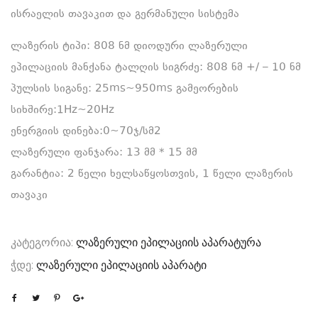
ისრაელის თავაკით და გერმანული სისტემა
ლაზერის ტიპი: 808 ნმ დიოდური ლაზერული
ეპილაციის მანქანა ტალღის სიგრძე: 808 ნმ +/ – 10 ნმ
პულსის სიგანე: 25ms~950ms გამეორების
სიხშირე:1Hz~20Hz
ენერგიის დინება:0~70ჯ/სმ2
ლაზერული ფანჯარა: 13 მმ * 15 მმ
გარანტია: 2 წელი ხელსაწყოსთვის, 1 წელი ლაზერის
თავაკი
კატეგორია:
ლაზერული ეპილაციის აპარატურა
ჭდე:
ლაზერული ეპილაციის აპარატი