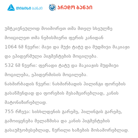
უმტკივნეულოდ მოიშორეთ თმა მთელ სხეულზე
მოიცილეთ თმა ნებისმიერი ფერის კანიდან
1064 ნმ წვერი: შავი და მუქი ტატუ და მუდმივი მაკიაჟი
და ეპიდერმული პიგმენტების მოცილება.
532 ნმ წვერი: ფერადი ტატუ და მაკიაჟის მუდმივი
მოცილება, ეპიდერმისის მოცილება.
ნახშირბადის წვერი: ნახშირბადის პილინგი ფორების
გასაწმენდად და ფორების შესამცირებლად, კანის
მატონიზირებლად.
755 რჩევა: სისხლდენის გარეშე, პილინგის გარეშე,
გამოიყენება მელაზმისა და კანის პიგმენტების
გასაუმჯობესებლად, წვრილი ხაზების მოსაშორებლად.