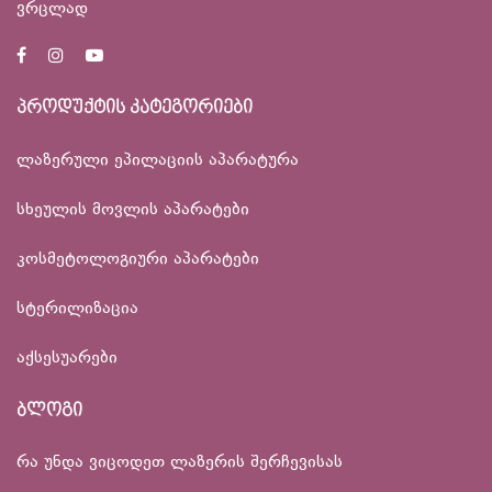
ვრცლად
პროდუქტის კატეგორიები
ლაზერული ეპილაციის აპარატურა
სხეულის მოვლის აპარატები
კოსმეტოლოგიური აპარატები
სტერილიზაცია
აქსესუარები
ბლოგი
რა უნდა ვიცოდეთ ლაზერის შერჩევისას