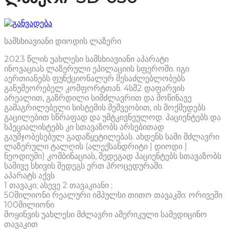
სამსხიავიანი დიოდის ლაზერი
2023 წლის უახლესი სამსხიავიანი აპარატი
ინოვაციას ლაზერული ეპილაციის სფეროში. იგი
აერთიანებს ფუნქციონალურ შესაძლებლობებს
განუმეორებელ კომფორტთან. 4სმ2 დაფარვის
არეალით, გაზრდილი სიმძლავრით და მოწინავე
გამაგრილებელი სისტემის მეშვეობით, ის მოქმედებს
გაცილებით სწრაფად და უმტკივნეულოდ. პაციენტებს და
სპეციალისტებს კი სთავაზობს არსებითად
გაუმჯობესებულ გადაწყეტილებას. ახდენს სამი მძლავრი
ლაზერული ტალღის (ალექსანდრიტი | დიოდი |
ნეოდიუმი) კომბინაციას, შედეგად პაციენტებს სთავაზობს
სამივე სხივის შედეგს ერთ პროცედურაში.
აპარატს აქვს
1 თავაკი; ასევე 2 თავაკიანი ;
50მილიონი რეალური იმპულსი თითო თავაკში: ორივეში
100მილიონი
მოყინვის უახლესი მძლავრი ამერიკული სამედიცინო
თავაკით