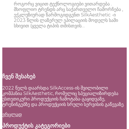
როგორც ვიცით ტექნოლოგიები ვითარდება .
მსოფლიო ტრენდს არც საქართველო ჩამორჩება ,
ექკლუზიურად წარმოგიდგენთ SilkAesthetic -ი
2023 წლის ლაზერულ ეპილაციის მოდელს სამი
სხივით (ყველა ტიპის თმისთვის…
ჩვენ შესახებ
2022 წელს დაარსდა SilkAccess-ის შვილობილი
კომპანია SilkAesthetic, რომელიც სპეციალიზირდება
ესთეთიკური პროდუქციის ჩამოტანა-გაყიდვაზე,
ტრენინგებზე და პროდუქციის სრული სერვისის გაწევაზე.
ვრცლად
პროდუქტის კატეგორიები