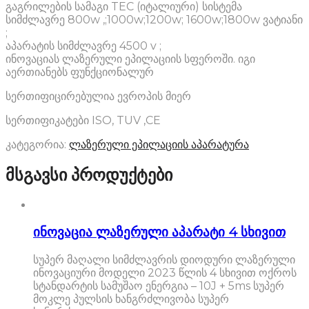
გაგრილების სამაგი TEC (იტალიური) სისტემა
სიმძლავრე 800w ,;1000w;1200w; 1600w;1800w ვატიანი
;
აპარატის სიმძლავრე 4500 v ;
ინოვაციას ლაზერული ეპილაციის სფეროში. იგი
აერთიანებს ფუნქციონალურ
სერთიფიცირებულია ევროპის მიერ
სერთიფიკატები ISO, TUV ,CE
კატეგორია:
ლაზერული ეპილაციის აპარატურა
მსგავსი პროდუქტები
ინოვაცია ლაზერული აპარატი 4 სხივით
სუპერ მაღალი სიმძლავრის დიოდური ლაზერული
ინოვაციური მოდელი 2023 წლის 4 სხივით ოქროს
სტანდარტის სამუშაო ენერგია – 10J + 5ms სუპერ
მოკლე პულსის ხანგრძლივობა სუპერ