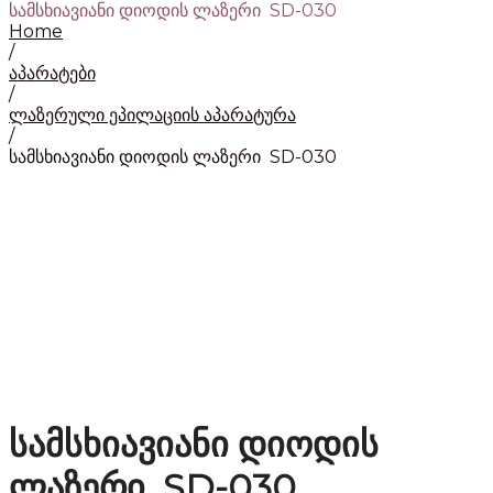
სამსხიავიანი დიოდის ლაზერი SD-030
Home
/
აპარატები
/
ლაზერული ეპილაციის აპარატურა
/
სამსხიავიანი დიოდის ლაზერი SD-030
სამსხიავიანი დიოდის
ლაზერი SD-030