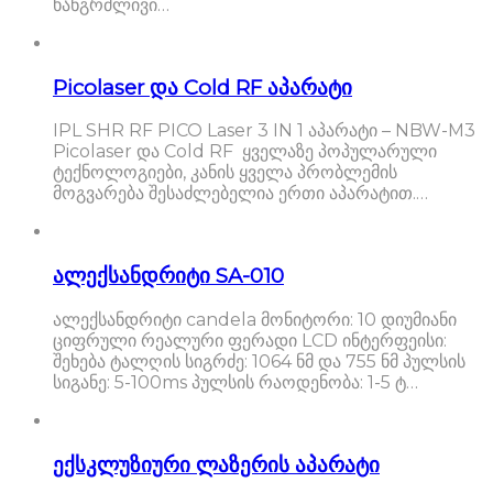
ხანგრძლივი…
Picolaser და Cold RF აპარატი
IPL SHR RF PICO Laser 3 IN 1 აპარატი – NBW-M3
Picolaser და Cold RF ყველაზე პოპულარული
ტექნოლოგიები, კანის ყველა პრობლემის
მოგვარება შესაძლებელია ერთი აპარატით.…
ალექსანდრიტი SA-010
ალექსანდრიტი candela მონიტორი: 10 დიუმიანი
ციფრული რეალური ფერადი LCD ინტერფეისი:
შეხება ტალღის სიგრძე: 1064 ნმ და 755 ნმ პულსის
სიგანე: 5-100ms პულსის რაოდენობა: 1-5 ტ…
ექსკლუზიური ლაზერის აპარატი