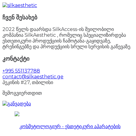
ჩვენ შესახებ
2022 წელს დაარსდა SilkAccess-ის შვილობილი
კომპანია SilkAesthetic , რომელიც სპეციალიზირდება
ესთეთიკური პროდუქციის ჩამოტანა-გაყიდვაზე,
ტრენინგებზე და პროდუქციის სრული სერვისის გაწევაზე.
კონტაქტი
+995 551137788
contact@silkaesthetic.ge
პეკინის #27, თბილისი
შემოგვიერთდით