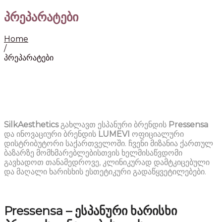
პრეპარატები
Home
/
პრეპარატები
SilkAesthetics
გახლავთ ესპანური ბრენდის
Pressensa
და ინოვაციური ბრენდის
LUMEVI
ოფიციალური
დისტრიბუტორი საქართველოში. ჩვენი მიზანია ქართულ
ბაზარზე მომხმარებლებისთვის ხელმისაწვდომი
გავხადოთ თანამედროვე, კლინიკურად დამტკიცებული
და მაღალი ხარისხის ესთეტიკური გადაწყვეტილებები.
Pressensa –
ესპანური
ხარისხი