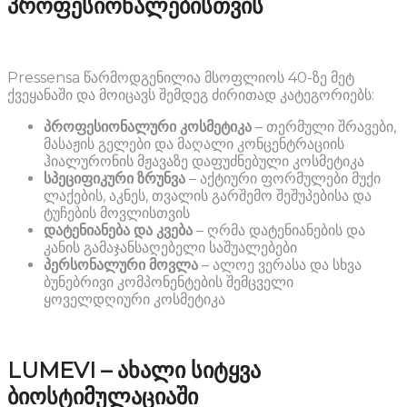
პროფესიონალებისთვის
Pressensa წარმოდგენილია მსოფლიოს 40-ზე მეტ
ქვეყანაში და მოიცავს შემდეგ ძირითად კატეგორიებს:
პროფესიონალური
კოსმეტიკა
– თერმული შრავები,
მასაჟის გელები და მაღალი კონცენტრაციის
ჰიალურონის მჟავაზე დაფუძნებული კოსმეტიკა
სპეციფიკური
ზრუნვა
– აქტიური ფორმულები მუქი
ლაქების, აკნეს, თვალის გარშემო შეშუპებისა და
ტუჩების მოვლისთვის
დატენიანება
და
კვება
– ღრმა დატენიანების და
კანის გამაჯანსაღებელი საშუალებები
პერსონალური
მოვლა
– ალოე ვერასა და სხვა
ბუნებრივი კომპონენტების შემცველი
ყოველდღიური კოსმეტიკა
LUMEVI –
ახალი
სიტყვა
ბიოსტიმულაციაში