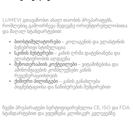
LUMEVI გთავაზობთ ახალ თაობის პრეპარატებს,
რომლებიც გამოირჩევა შედეგზე ორიენტირებულობითა
და მაღალ სტანდარტებით:
ბიოსტიმულატორები
– კოლაგენის და ელასტინის
ბუნებრივი სტიმულაცია
სკინის
ბუსტერები
– კანის ღრმა დატენიანება და
ელასტიურობის აღდგენა
მეზოთერაპიის
კოქტეილები
– ვიტამინებისა და
ამინომჟავების კომპლექსები კანის
რეგენერაციისთვის
ქიმიური
პილინგები
– კანის განახლება
პიგმენტაციისა და ნაწიბურების შემცირებით
ჩვენი პრეპარატები სერტიფიცირებულია CE, ISO და FDA
სტანდარტებით და ეფუძნება კლინიკურ კვლევებზე.