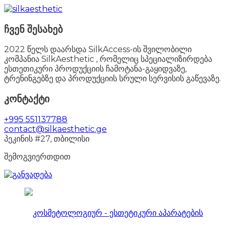
ჩვენ შესახებ
2022 წელს დაარსდა SilkAccess-ის შვილობილი
კომპანია SilkAesthetic , რომელიც სპეციალიზირდება
ესთეთიკური პროდუქციის ჩამოტანა-გაყიდვაზე,
ტრენინგებზე და პროდუქციის სრული სერვისის გაწევაზე.
კონტაქტი
+995 551137788
contact@silkaesthetic.ge
პეკინის #27, თბილისი
შემოგვიერთდით