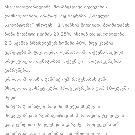
ანუ კრიოლიპოლიზი. შთამბეჭდავი შედეგების
დამსახურებით, აპარატს მეცნიერბმა ,,სხეულის
სკულპტორი“ უწოდეს – 1 სეანსის შედეგად, მოქმედების
ზონა ზედმეტი ცხიმის 20-25%–ისაგან თავისუფლდება,
2-3 სეანსი პრობლემურ ზონაში 40%–მდე ცხიმის
უჯრედებს მოგაცილებთ. ლიპოსლიმი თქვენს სხეულს –
სრულყოფილ აღნაგობას, თქვენ კი – თავდაჯერებას
გიბრუნებთ.
კრიოლიპოლიზი, უამრავი უპირატესობის გამო
მსოფლიო კოსმეტიკური პროცედურების ტოპ 10–ეულში
შედის !
მთავარ უპირატესობად მიიჩნევენ სხეულის
მოდელირებას რეაბილიტაციის პერიოდის, ტკივილის
და გვერდითი მოვლენების გარეშე. პროცედურა არ
საჭიროებს გაუტკივარებას. მიღებული ეფექტი