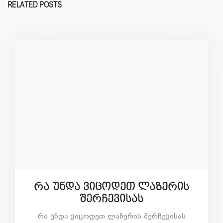
RELATED POSTS
რა უნდა ვიცოდეთ ლაზერის
შერჩევისას
რა უნდა ვიცოდეთ ლაზერის შერჩევისას