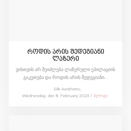
როდის არის შედეგიანი
ლაზერი
ვისთვის არ შეიძლება ლაზერული ეპილაციის
გაკეთება და როდის არის შედეგიანი…
by
Silk Aesthetic
Posted
Posted
Wednesday, der 8. February 2023
ბლოგი
on
in