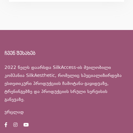
ჩვენ შესახებ
2022 წელს დაარსდა SilkAccess-ის შვილობილი
კომპანია SilkAesthetic, რომელიც სპეციალიზირდება
ესთეთიკური პროდუქციის ჩამოტანა-გაყიდვაზე,
ტრენინგებზე და პროდუქციის სრული სერვისის
გაწევაზე.
ვრცლად