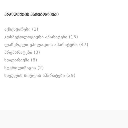
ᲞᲠᲝᲓᲣᲥᲢᲘᲡ ᲙᲐᲢᲔᲒᲝᲠᲘᲔᲑᲘ
აქსესუარები
(1)
კოსმეტოლოგიური აპარატები
(15)
ლაზერული ეპილაციის აპარატურა
(47)
პრეპარატები
(0)
სოლარიუმი
(8)
სტერილიზაცია
(2)
სხეულის მოვლის აპარატები
(29)