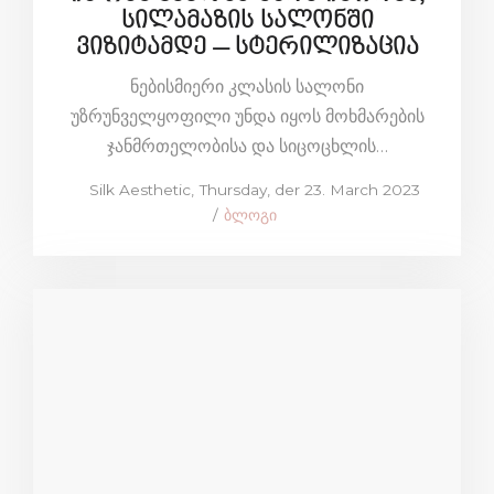
სილამაზის სალონში
ვიზიტამდე – სტერილიზაცია
ნებისმიერი კლასის სალონი
უზრუნველყოფილი უნდა იყოს მოხმარების
ჯანმრთელობისა და სიცოცხლის…
Posted
by
Silk Aesthetic
Thursday, der 23. March 2023
on
Posted
ბლოგი
in