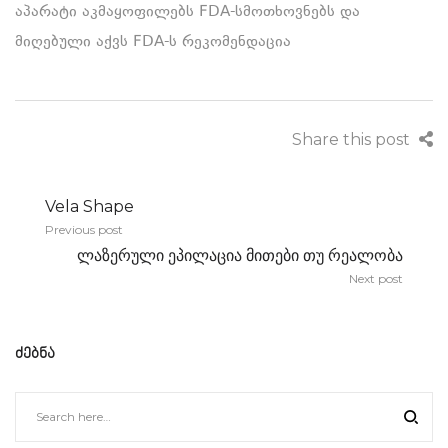
აპარატი აკმაყოფილებს FDA-სმოთხოვნებს და
მიღებული აქვს FDA-ს რეკომენდაცია
Share this post
პოსტის
Vela Shape
ნავიგაცია
Previous post
ლაზერული ეპილაცია მითები თუ რეალობა
Next post
ᲫᲔᲑᲜᲐ