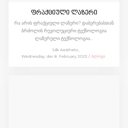
ფრაქციული ლაზერი
რა არის ფრაქციული ლაზერი? დაბერებასთან
ბრძოლის რევოლუციური ტექნოლოგია
ლაზერული ტექნოლოგია…
by
Silk Aesthetic
Posted
Posted
Wednesday, der 8. February 2023
ბლოგი
on
in