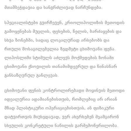
შთამბეჭდავია და ხანგრძლივად ნარჩუნდება.
სპეციალისტები გვირჩევენ, კრიოლიპოლიზის მეთოდის
გამოყენებას მუცლის, ფეხების, წელის, ბარძაყების და
სხვა ზონებში, სადაც ლოკალურად არსებობს და
რთული მოსაცილებელია ზედმეტი ცხიმოვანი ფენა.
ლიპოსლიმი სტიმულს აძლევს მოქმედების ზონაში
ცხიმოვანი ქსოვილის თანამიმდევრულ და წინასწარ
განსაზღვრულ განლევას.
ცხიმოვანი ფენის კონტროლირებადი მოყინვის მეთოდი
იდეალურია ადამიანებისთვის, რომლებიც არ არიან
მზად პლასტიკური ოპერაციებისთვის, ან ფიზიკური
დატვირთვის მიუხედავად, ვერ ახერხებენ შეამცირონ
სხეულის კონკრეტული ნაწილის გარშემოწერილობა.