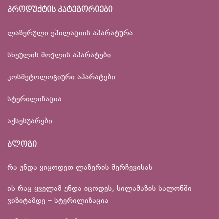
პროდუქტის კატეგორიები
ლაზერული ეპილაციის აპარატურა
სხეულის მოვლის აპარატები
კოსმეტოლოგიური აპარატები
სტერილიზაცია
აქსესუარები
ბლოგი
რა უნდა ვიცოდეთ ლაზერის შერჩევისას
ის რაც ყველამ უნდა იცოდეს, სილამაზის სალონში
ვიზიტამდე – სტერილიზაცია