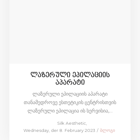
ლაზერული ეპილაციის
აპარატი
ლაზერული ეპილაციის აპარატი
თანამედროვე ესთეტიკის ცენტრისთვის
ლაზერული ეპილაცია ის სერვისია,…
by
Silk Aesthetic
Posted
Posted
Wednesday, der 8. February 2023
ბლოგი
on
in