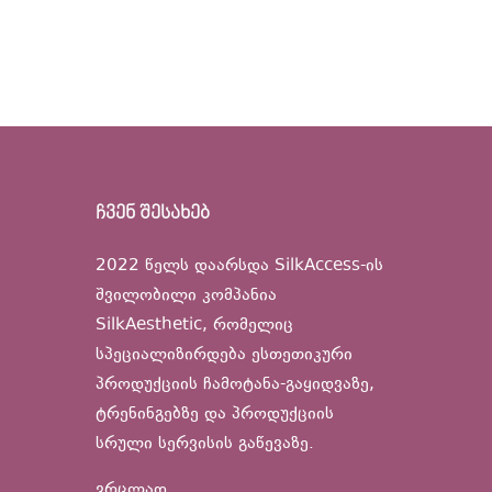
ჩვენ შესახებ
2022 წელს დაარსდა SilkAccess-ის
შვილობილი კომპანია
SilkAesthetic, რომელიც
სპეციალიზირდება ესთეთიკური
პროდუქციის ჩამოტანა-გაყიდვაზე,
ტრენინგებზე და პროდუქციის
სრული სერვისის გაწევაზე.
ვრცლად