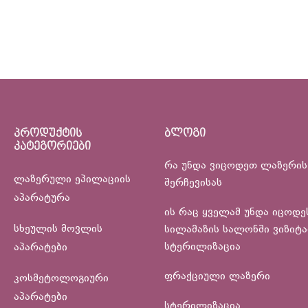
პროდუქტის
ბლოგი
კატეგორიები
რა უნდა ვიცოდეთ ლაზერის
ლაზერული ეპილაციის
შერჩევისას
აპარატურა
ის რაც ყველამ უნდა იცოდე
სხეულის მოვლის
სილამაზის სალონში ვიზიტა
სტერილიზაცია
აპარატები
ფრაქციული ლაზერი
კოსმეტოლოგიური
აპარატები
სტერილიზაცია