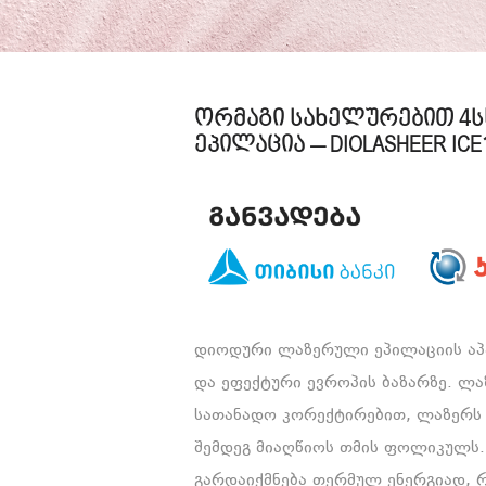
ორმაგი სახელურებით 4
ეპილაცია – DIOLASHEER ICE
დიოდური ლაზერული ეპილაციის აპა
და ეფექტური ევროპის ბაზარზე. ლა
სათანადო კორექტირებით, ლაზერს შ
შემდეგ მიაღწიოს თმის ფოლიკულს. 
გარდაიქმნება თერმულ ენერგიად, 