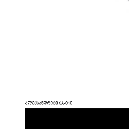
ალექსანდრიტი SA-010