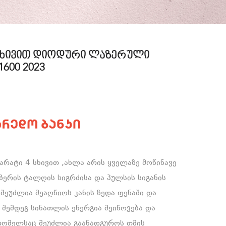
სხივით დიოდური ლაზერული
1600 2023
რატი 4 სხივით ,ახლა არის ყველაზე მოწინავე
ზერის ტალღის სიგრძისა და პულსის სიგანის
ეუძლია შეაღწიოს კანის ზედა ფენაში და
შემდეგ სინათლის ენერგია შეიწოვება და
რომელსაც შეუძლია გაანადგუროს თმის