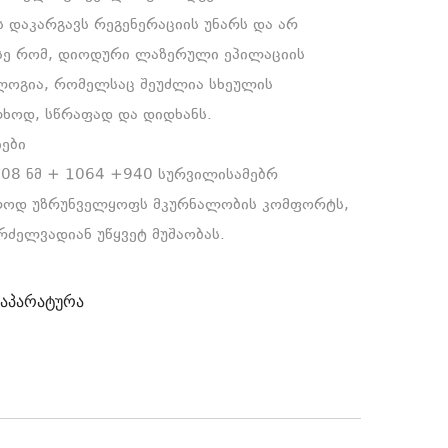
 დაკარგავს რეგენერაციის უნარს და არ
ასე რომ, დიოდური ლაზერული ეპილაციის
ლოგია, რომელსაც შეუძლია სხეულის
თხოდ, სწრაფად და დიდხანს.
ები
 808 ნმ + 1064 +940 სურვილისამებრ
ოლოდ უზრუნველყოფს მკურნალობის კომფორტს,
ძელვადიან უწყვეტ მუშაობას.
 აპარატურა