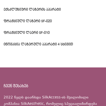
ექსკლუზიური ლაზერის აპარატი
ფრაქციული ლაზერი SF-020
ფრაქციული ლაერი SF-010
ინოვაცია ლაზერული აპარატი 4 სხივით
ჩვენ შესახებ
2022 წელს დაარსდა SilkAccess-ის შვილობილი
კომპანია SilkAesthetic, რომელიც სპეციალიზირდება