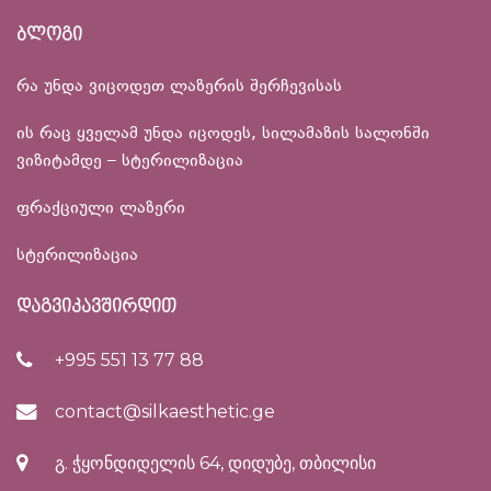
ბლოგი
რა უნდა ვიცოდეთ ლაზერის შერჩევისას
ის რაც ყველამ უნდა იცოდეს, სილამაზის სალონში
ვიზიტამდე – სტერილიზაცია
ფრაქციული ლაზერი
სტერილიზაცია
დაგვიკავშირდით
+995 551 13 77 88
contact@silkaesthetic.ge
გ. ჭყონდიდელის 64, დიდუბე, თბილისი