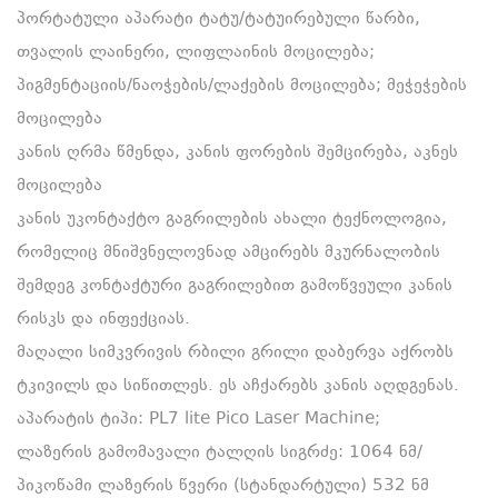
პორტატული აპარატი ტატუ/ტატუირებული წარბი,
თვალის ლაინერი, ლიფლაინის მოცილება;
პიგმენტაციის/ნაოჭების/ლაქების მოცილება; მეჭეჭების
მოცილება
კანის ღრმა წმენდა, კანის ფორების შემცირება, აკნეს
მოცილება
კანის უკონტაქტო გაგრილების ახალი ტექნოლოგია,
რომელიც მნიშვნელოვნად ამცირებს მკურნალობის
შემდეგ კონტაქტური გაგრილებით გამოწვეული კანის
რისკს და ინფექციას.
მაღალი სიმკვრივის რბილი გრილი დაბერვა აქრობს
ტკივილს და სიწითლეს. ეს აჩქარებს კანის აღდგენას.
აპარატის ტიპი: PL7 lite Pico Laser Machine;
ლაზერის გამომავალი ტალღის სიგრძე: 1064 ნმ/
პიკოწამი ლაზერის წვერი (სტანდარტული) 532 ნმ