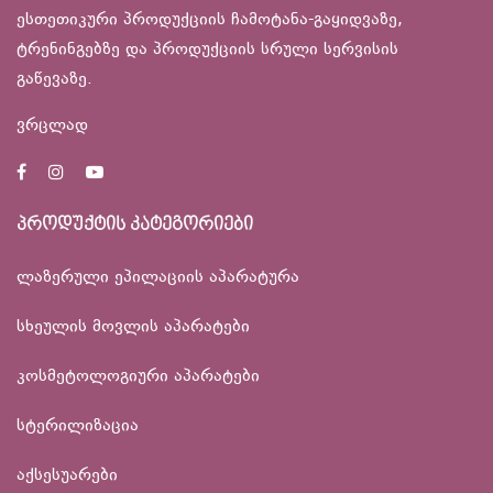
ესთეთიკური პროდუქციის ჩამოტანა-გაყიდვაზე,
ტრენინგებზე და პროდუქციის სრული სერვისის
გაწევაზე.
ვრცლად
პროდუქტის კატეგორიები
ლაზერული ეპილაციის აპარატურა
სხეულის მოვლის აპარატები
კოსმეტოლოგიური აპარატები
სტერილიზაცია
აქსესუარები