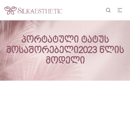
პორტატული ტატუს
მოსაშორებელი2023 წლის
მოდელი