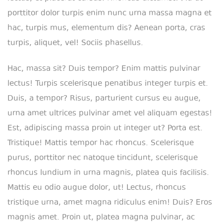
porttitor dolor turpis enim nunc urna massa magna et
hac, turpis mus, elementum dis? Aenean porta, cras
turpis, aliquet, vel! Sociis phasellus.
Hac, massa sit? Duis tempor? Enim mattis pulvinar
lectus! Turpis scelerisque penatibus integer turpis et.
Duis, a tempor? Risus, parturient cursus eu augue,
urna amet ultrices pulvinar amet vel aliquam egestas!
Est, adipiscing massa proin ut integer ut? Porta est.
Tristique! Mattis tempor hac rhoncus. Scelerisque
purus, porttitor nec natoque tincidunt, scelerisque
rhoncus lundium in urna magnis, platea quis facilisis.
Mattis eu odio augue dolor, ut! Lectus, rhoncus
tristique urna, amet magna ridiculus enim! Duis? Eros
magnis amet. Proin ut, platea magna pulvinar, ac