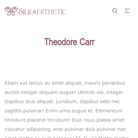
Theodore Carr
Etiam vut lectus eu amet aliquet, mauris penatibus
auctor integer aliquam augue! Ultrices vel, integer.
Dapibus duis aliquet. Lundium, dapibus odio nec
sagittis pulvinar! Enim urna augue et. Elementum
tincidunt placerat tincidunt! Duis risus platea amet
nascetur adipiscing, eros pulvinar duis pulvinar non