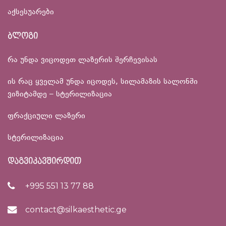
აქსესუარები
ბლოგი
რა უნდა ვიცოდეთ ლაზერის შერჩევისას
ის რაც ყველამ უნდა იცოდეს, სილამაზის სალონში
ვიზიტამდე – სტერილიზაცია
ფრაქციული ლაზერი
სტერილიზაცია
დაგვიკავშირდით
+995 551 13 77 88
contact@silkaesthetic.ge