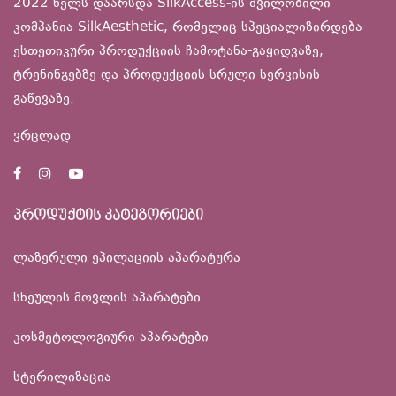
2022 წელს დაარსდა SilkAccess-ის შვილობილი
კომპანია SilkAesthetic, რომელიც სპეციალიზირდება
ესთეთიკური პროდუქციის ჩამოტანა-გაყიდვაზე,
ტრენინგებზე და პროდუქციის სრული სერვისის
გაწევაზე.
ვრცლად
პროდუქტის კატეგორიები
ლაზერული ეპილაციის აპარატურა
სხეულის მოვლის აპარატები
კოსმეტოლოგიური აპარატები
სტერილიზაცია