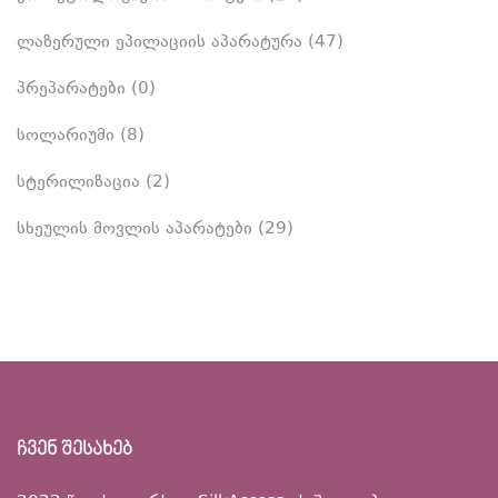
ლაზერული ეპილაციის აპარატურა
(47)
პრეპარატები
(0)
სოლარიუმი
(8)
სტერილიზაცია
(2)
სხეულის მოვლის აპარატები
(29)
ჩვენ შესახებ