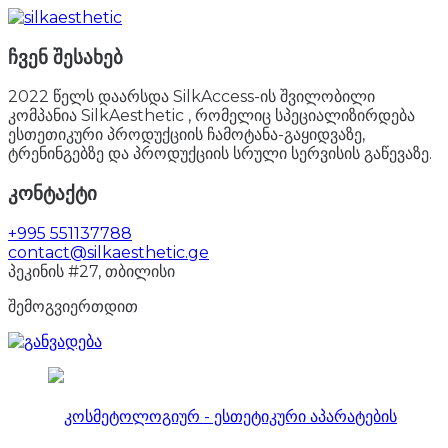
ჩვენ შესახებ
2022 წელს დაარსდა SilkAccess-ის შვილობილი
კომპანია SilkAesthetic , რომელიც სპეციალიზირდება
ესთეთიკური პროდუქციის ჩამოტანა-გაყიდვაზე,
ტრენინგებზე და პროდუქციის სრული სერვისის გაწევაზე.
კონტაქტი
+995 551137788
contact@silkaesthetic.ge
პეკინის #27, თბილისი
შემოგვიერთდით