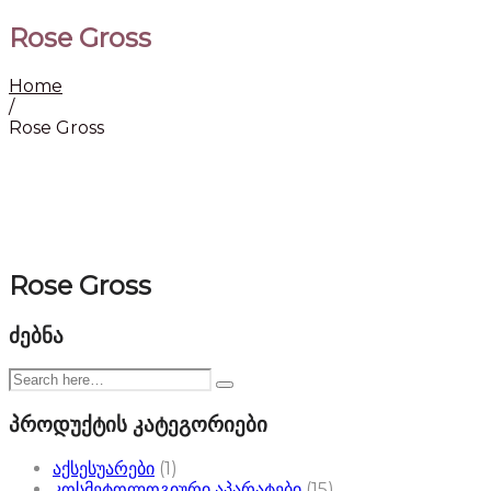
Rose Gross
Home
/
Rose Gross
Rose Gross
ძებნა
პროდუქტის კატეგორიები
აქსესუარები
(1)
კოსმეტოლოგიური აპარატები
(15)