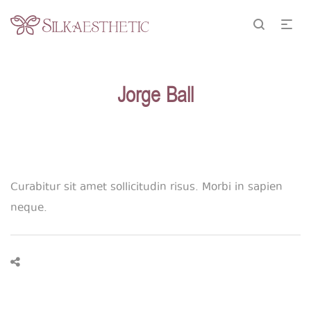
Jorge Ball
Curabitur sit amet sollicitudin risus. Morbi in sapien
neque.