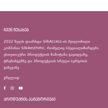
ჩვენ შესახებ
2022 წელს დაარსდა SilkAccess-ის შვილობილი
კომპანია SilkAesthetic, რომელიც სპეციალიზირდება
ესთეთიკური პროდუქციის ჩამოტანა-გაყიდვაზე,
ტრენინგებზე და პროდუქციის სრული სერვისის
გაწევაზე.
ვრცლად
პროდუქტის კატეგორიები