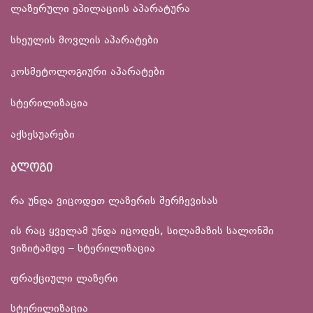
ლაზერული ეპილაციის აპარატურა
სხეულის მოვლის აპარატები
კოსმეტოლოგიური აპარატები
სტერილიზაცია
აქსესუარები
ბლოგი
რა უნდა ვიცოდეთ ლაზერის შერჩევისას
ის რაც ყველამ უნდა იცოდეს, სილამაზის სალონში
ვიზიტამდე – სტერილიზაცია
ფრაქციული ლაზერი
სტერილიზაცია