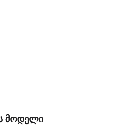
ს მოდელი