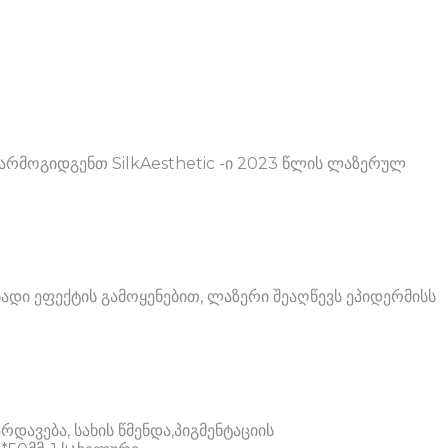
არმოგიდგენთ SilkAesthetic -ი 2023 წლის ლაზერულ
ადი ეფექტის გამოყენებით, ლაზერი შეაღწევს ეპიდერმისს
დავება, სახის წმენდა,პიგმენტაციის