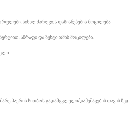
 ჭორფლები, სისხლძარღვთა დაზიანებების მოცილება
ერგიით, სწრაფი და ზუსტი თმის მოცილება.
წელი
მარე ჰაერის სითბოს გადამცვლელი/დამუშავების თავის ზე