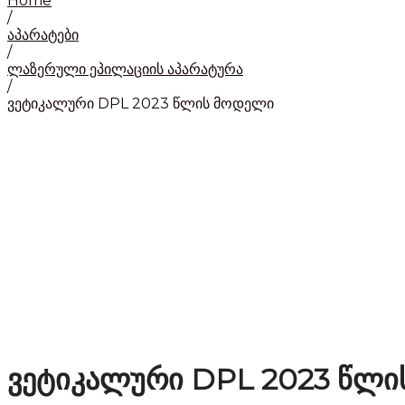
Home
/
აპარატები
/
ლაზერული ეპილაციის აპარატურა
/
ვეტიკალური DPL 2023 წლის მოდელი
ვეტიკალური DPL 2023 წლი