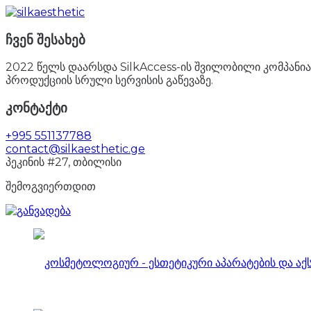
ჩვენ შესახებ
2022 წელს დაარსდა SilkAccess-ის შვილობილი კომპანია 
პროდუქციის სრული სერვისის გაწევაზე.
კონტაქტი
+995 551137788
contact@silkaesthetic.ge
პეკინის #27, თბილისი
შემოგვიერთდით