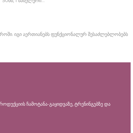
*50მმ, 1 სახელური…
ფეროში. იგი აერთიანებს ფუნქციონალურ შესაძლებლობებს
როდუქციის ჩამოტანა-გაყიდვაზე, ტრენინგებზე და