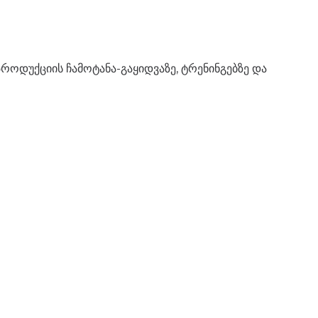
როდუქციის ჩამოტანა-გაყიდვაზე, ტრენინგებზე და