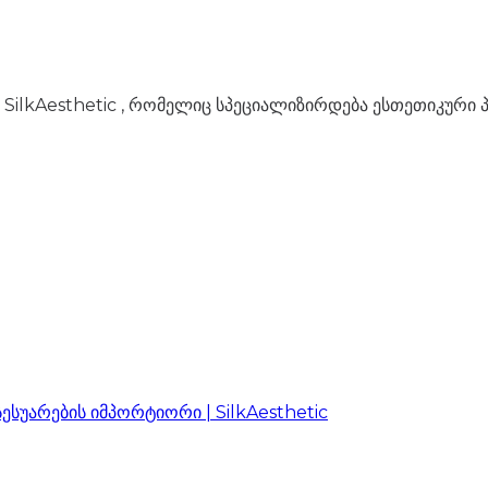
SilkAesthetic , რომელიც სპეციალიზირდება ესთეთიკური პ