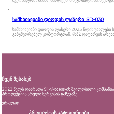
მკურნალობა,სისხლძარღვების მკურნალობა, მკერდის
სამსხიავიანი დიოდის ლაზერი SD-030
სამსხიავიანი დიოდის ლაზერი 2023 წლის უახლესი 
განუმეორებელ კომფორტთან. 4სმ2 დაფარვის არეა
ჩვენ შესახებ
2022 წელს დაარსდა SilkAccess-ის შვილობილი კომპანია
პროდუქციის სრული სერვისის გაწევაზე.
ვრცლად
პროდუქტის კატეგორიები