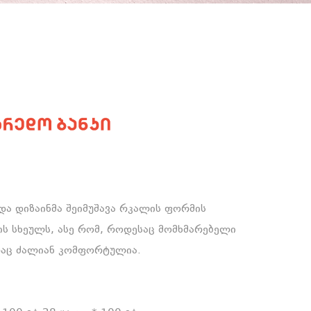
იდა დიზაინმა შეიმუშავა რკალის ფორმის
ის სხეულს, ასე რომ, როდესაც მომხმარებელი
რაც ძალიან კომფორტულია.