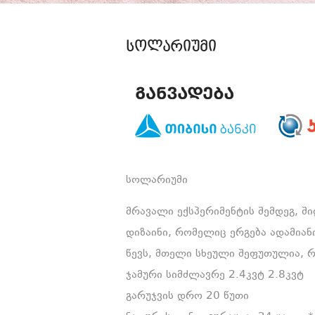
სოლარიუმი
სოლარიუმი
მრავალი ექსპერიმენტის შემდეგ, შ
დიზაინი, რომელიც ერგება ადამიან
წევს, მთელი სხეული შეფუთულია, 
ჯამური სიმძლავრე 2.4კვტ 2.8კვტ
გარუჯვის დრო 20 წუთი