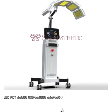
LED PDT კანის თერაპიის აპარატი