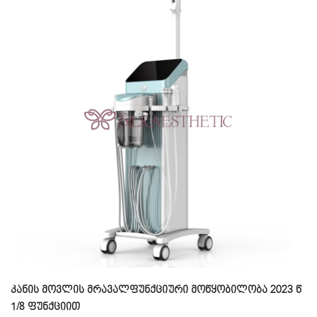
კანის მოვლის მრავალფუნქციური მოწყობილობა 2023 წ
1/8 ფუნქციით