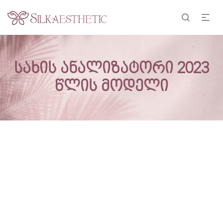
სახის ანალიზატორი 2023
წლის მოდელი