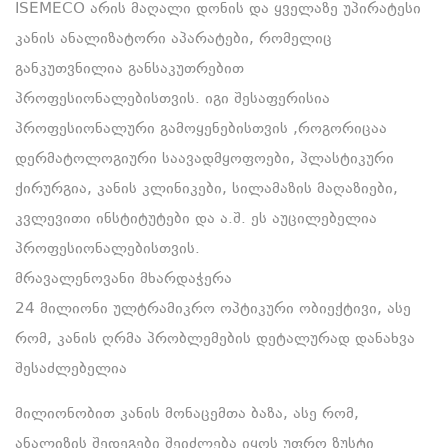
ISEMECO არის მაღალი დონის და ყველაზე უპირატესი
კანის ანალიზატორი აპარატები, რომელიც
განკუთვნილია განსაკუთრებით
პროფესიონალებისთვის. იგი შესაფერისია
პროფესიონალური გამოყენებისთვის ,როგორიცაა
დერმატოლოგიური საავადმყოფოები, პლასტიკური
ქირურგია, კანის კლინიკები, სილამაზის მაღაზიები,
კვლევითი ინსტიტუტები და ა.შ. ეს აუცილებელია
პროფესიონალებისთვის.
მრავალენოვანი მხარდაჭერა
24 მილიონი ულტრამიკრო ოპტიკური ობიექტივი, ასე
რომ, კანის ღრმა პრობლემების დეტალურად დანახვა
შესაძლებელია
მილიონობით კანის მონაცემთა ბაზა, ასე რომ,
ანალიზის შედეგები შეიძლება იყოს უფრო ზუსტი