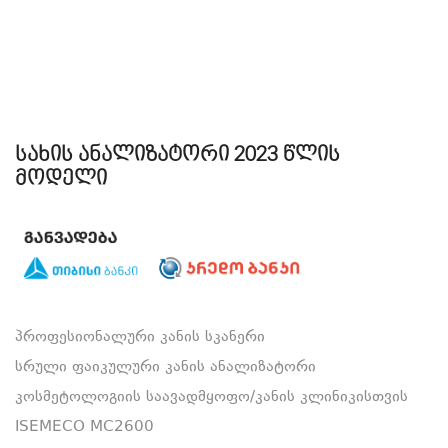
სახის ანალიზატორი 2023 წლის
მოდელი
პროფესიონალური კანის სკანერი
სრული ფაიკულური კანის ანალიზატორი
კოსმეტოლოგიის საავადმყოფო/კანის კლინიკისთვის
ISEMECO MC2600