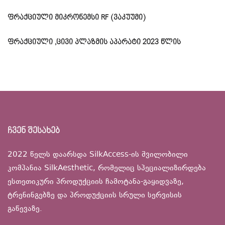
ფრაქციული მიკრონემსი RF (ვაკუუმი)
ფრაქციული ,ცივი პლაზმის აპარატი 2023 წლის
ჩვენ შესახებ
2022 წელს დაარსდა SilkAccess-ის შვილობილი
კომპანია SilkAesthetic, რომელიც სპეციალიზირდება
ესთეთიკური პროდუქციის ჩამოტანა-გაყიდვაზე,
ტრენინგებზე და პროდუქციის სრული სერვისის
გაწევაზე.