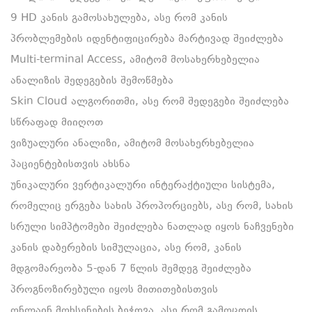
9 HD კანის გამოსახულება, ასე რომ კანის
პრობლემების იდენტიფიცირება მარტივად შეიძლება
Multi-terminal Access, ამიტომ მოსახერხებელია
ანალიზის შედეგების შემოწმება
Skin Cloud ალგორითმი, ასე რომ შედეგები შეიძლება
სწრაფად მიიღოთ
ვიზუალური ანალიზი, ამიტომ მოსახერხებელია
პაციენტებისთვის ახსნა
უნიკალური ვერტიკალური ინტერაქტიული სისტემა,
რომელიც ერგება სახის პროპორციებს, ასე რომ, სახის
სრული სიმპტომები შეიძლება ნათლად იყოს ნაჩვენები
კანის დაბერების სიმულაცია, ასე რომ, კანის
მდგომარეობა 5-დან 7 წლის შემდეგ შეიძლება
პროგნოზირებული იყოს მითითებისთვის
ონლაინ მოხსენების ბეჭდვა, ასე რომ გამოცდის