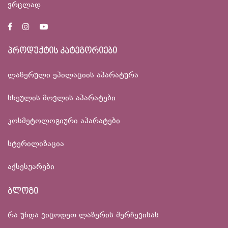
ვრცლად
პროდუქტის კატეგორიები
ლაზერული ეპილაციის აპარატურა
სხეულის მოვლის აპარატები
კოსმეტოლოგიური აპარატები
სტერილიზაცია
აქსესუარები
ბლოგი
რა უნდა ვიცოდეთ ლაზერის შერჩევისას