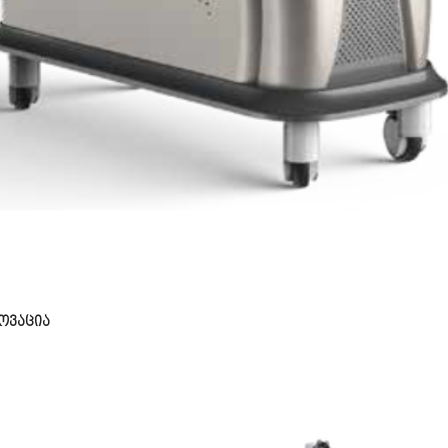
ოვაცია