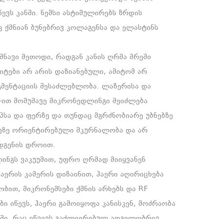
ევს კანში. ნემსი ასტიმულირებს ზრდის
 ქმნიან ბუნებრივ კოლაგენსა და ელასტინს
იშნავი მეთოდი, რადგან კანის ღრმა შრეში
ტები არ არის დაზიანებული, ამიტომ არ
გმენტაციის შესაძლებლობა. ლაზერისა და
F-ით მომუშავე მიკრონედლინგი შეიძლება
იპსა და ფერზე და თუნდაც მგრძნობიარე უბნებზე
ტზე ორიენტირებული მკურნალობა და არ
ღდგენის დროით.
ლინგს ვაკუუმით, უფრო ღრმად მიიყვანენ
აერის კამერის დიზაინით, ჰაერი აღირიცხება
ით, მიკრონემსები ქმნის არხებს და RF
ბი იწევს, ჰაერი გამოიყოფა კანისკენ, მოძრაობა
ში, რაც იწვევს გაძლიერებულ ადგილობრივ