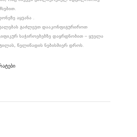
მსებით.
ონეზე აყვანა .
შუალებას გაძლევთ დააკონფიგურიროთ
ციფიკურ საჭიროებებზე დაყრდნობით – ყველა
დგილას, წელიწადის ნებისმიერ დროს.
რატები