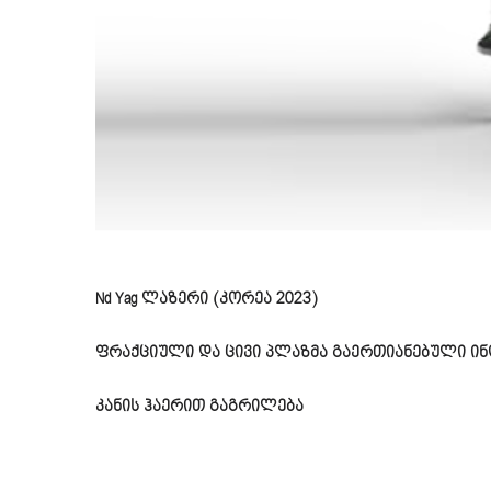
Nd Yag ლაზერი (კორეა 2023)
ფრაქციული და ცივი პლაზმა გაერთიანებული ინ
კანის ჰაერით გაგრილება