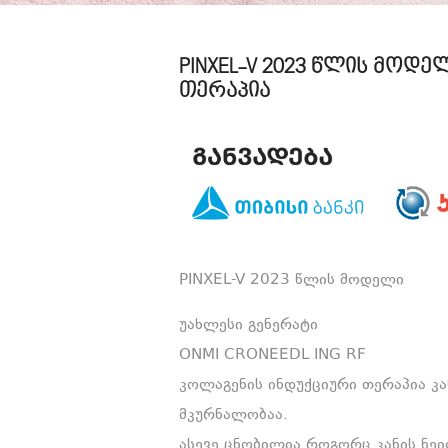
PINXEL-V 2023 წლის მოდ
თერაპია
PINXEL-V 2023 წლის მოდელი
უახლესი გენერატი
ONMI CRONEEDL ING RF
კოლაგენის ინდუქციური თერაპია კ
მკურნალობაა.
ასევე ცნობილია როგორც კანის ნეი