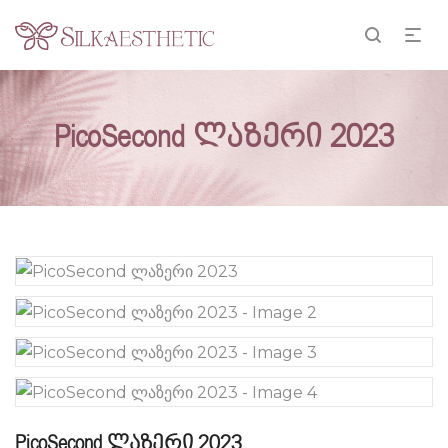
PicoSecond ლაზერი 2023
PicoSecond ლაზერი 2023