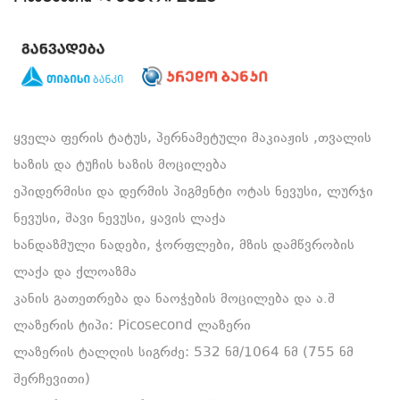
ყველა ფერის ტატუს, პერნამეტული მაკიაჟის ,თვალის
ხაზის და ტუჩის ხაზის მოცილება
ეპიდერმისი და დერმის პიგმენტი ოტას ნევუსი, ლურჯი
ნევუსი, შავი ნევუსი, ყავის ლაქა
ხანდაზმული ნადები, ჭორფლები, მზის დამწვრობის
ლაქა და ქლოაზმა
კანის გათეთრება და ნაოჭების მოცილება და ა.შ
ლაზერის ტიპი: Picosecond ლაზერი
ლაზერის ტალღის სიგრძე: 532 ნმ/1064 ნმ (755 ნმ
შერჩევითი)