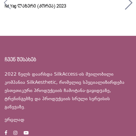
Nd Yag ლაზერი (კორეა) 2023
ჩვენ შესახებ
2022 წელს დაარსდა SilkAccess-ის შვილობილი
კომპანია SilkAesthetic, რომელიც სპეციალიზირდება
ესთეთიკური პროდუქციის ჩამოტანა-გაყიდვაზე,
ტრენინგებზე და პროდუქციის სრული სერვისის
გაწევაზე.
ვრცლად