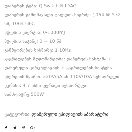
ლაზერის ტიპი: Q-Switch Nd YAG
ლაზერის გამომავალი ტალღის სიგრძე: 1064 ნმ 532
ნმ, 1064 ნმ-C
პულსის ენერგია: 0-1000mJ
პულსის სიგანე: 0 ~ 10 წმ
განმეორების სიხშირე: 1-10Hz
გაგრილების მდგომარეობა: დაბერვის სისტემა +
დახურული ცირკულაციის + გაგრილების სისტემა
ენერგიის წყარო: 220V/5A ან 110V/10A სენსორული
ეკრანი: 4.7 ინჩი ფერადი სენსორული
სიმძლავრე:500W
კატეგორია:
ლაზერული ეპილაციის აპარატურა