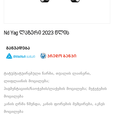
Nd Yag ლაზერი 2023 წლის
ტატუ/ტატუირებული წარბი, თვალის ლაინერი,
ლიფლაინის მოცილება;
პიგმენტაციის/ნაოჭების/ლაქების მოცილება; მეჭეჭების
მოცილება
კანის ღრმა წმენდა, კანის ფორების შემცირება, აკნეს
მოცილება