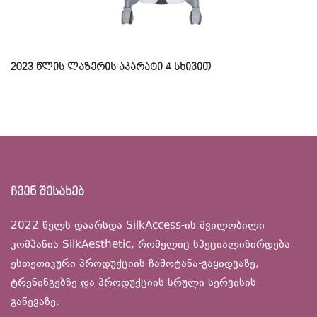
2023 წლის ლაზერის აპარატი 4 სხივით
ჩვენ შესახებ
2022 წელს დაარსდა SilkAccess-ის შვილობილი
კომპანია SilkAesthetic, რომელიც სპეციალიზირდება
ესთეთიკური პროდუქციის ჩამოტანა-გაყიდვაზე,
ტრენინგებზე და პროდუქციის სრული სერვისის
გაწევაზე.