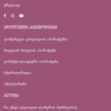
ვრცლად
პროდუქტის კატეგორიები
ლაზერული ეპილაციის აპარატურა
სხეულის მოვლის აპარატები
კოსმეტოლოგიური აპარატები
სტერილიზაცია
აქსესუარები
ბლოგი
რა უნდა ვიცოდეთ ლაზერის შერჩევისას