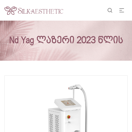
Nd Yag ლაზერი 2023 წლის