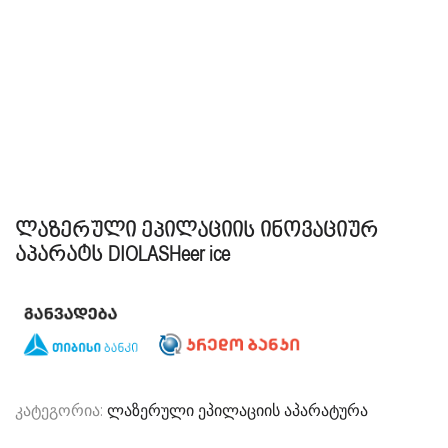
ლაზერული ეპილაციის ინოვაციურ
აპარატს DIOLASHeer ice
კატეგორია:
ლაზერული ეპილაციის აპარატურა