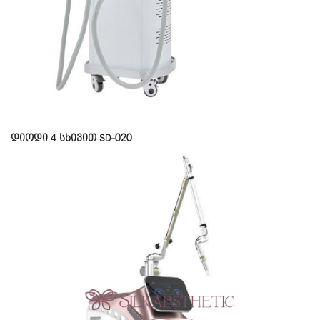
დიოდი 4 სხივით SD-020