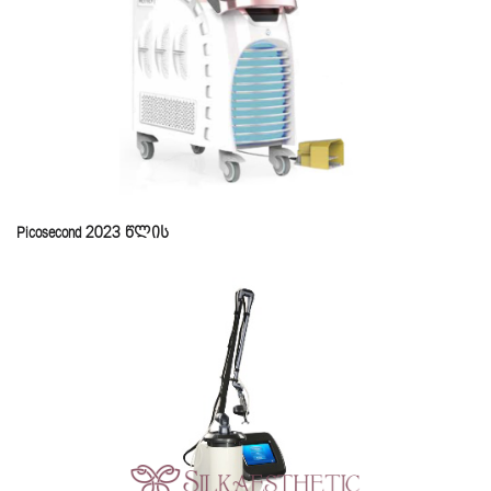
Picosecond 2023 წლის