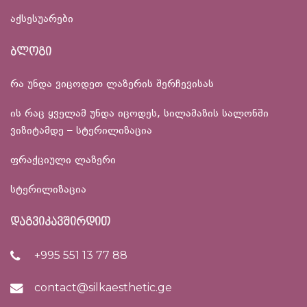
აქსესუარები
ბლოგი
რა უნდა ვიცოდეთ ლაზერის შერჩევისას
ის რაც ყველამ უნდა იცოდეს, სილამაზის სალონში
ვიზიტამდე – სტერილიზაცია
ფრაქციული ლაზერი
სტერილიზაცია
დაგვიკავშირდით
+995 551 13 77 88
contact@silkaesthetic.ge