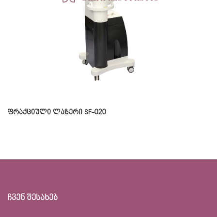
ფრაქციული ლაზერი SF-020
ჩვენ შესახებ