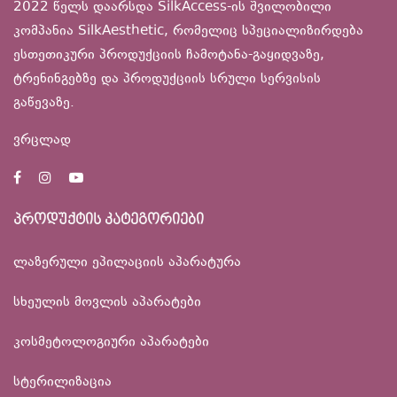
2022 წელს დაარსდა SilkAccess-ის შვილობილი
კომპანია SilkAesthetic, რომელიც სპეციალიზირდება
ესთეთიკური პროდუქციის ჩამოტანა-გაყიდვაზე,
ტრენინგებზე და პროდუქციის სრული სერვისის
გაწევაზე.
ვრცლად
პროდუქტის კატეგორიები
ლაზერული ეპილაციის აპარატურა
სხეულის მოვლის აპარატები
კოსმეტოლოგიური აპარატები
სტერილიზაცია