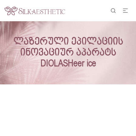
ლაზერული ეპილაციის
ინოვაციურ აპარატს
DIOLASHeer ice