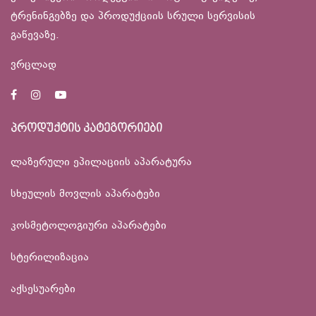
ტრენინგებზე და პროდუქციის სრული სერვისის
გაწევაზე.
ვრცლად
პროდუქტის კატეგორიები
ლაზერული ეპილაციის აპარატურა
სხეულის მოვლის აპარატები
კოსმეტოლოგიური აპარატები
სტერილიზაცია
აქსესუარები