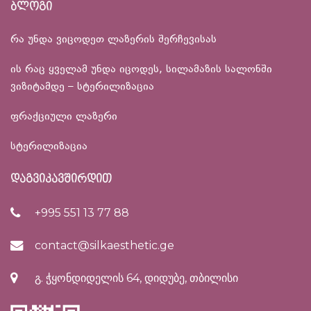
ბლოგი
რა უნდა ვიცოდეთ ლაზერის შერჩევისას
ის რაც ყველამ უნდა იცოდეს, სილამაზის სალონში
ვიზიტამდე – სტერილიზაცია
ფრაქციული ლაზერი
სტერილიზაცია
დაგვიკავშირდით
+995 551 13 77 88
contact@silkaesthetic.ge
გ. ჭყონდიდელის 64, დიდუბე, თბილისი